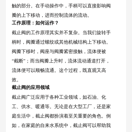
触的部分。在手动操作中，手柄可以直接影响阀
瓣的上下移动，进而控制流体的流动。
工作原理：如何运作？
截止阀的工作原理其实并不复杂。当我们旋转手
柄时，阀瓣通过螺纹或其他机械结构上下移动。
阀瓣下移时，阀座与阀瓣紧密接触，流体便被
“截断”；而当阀瓣上升时，流体流动通道打开，
流体便可以顺畅流通。这个过程，既直观又高
效。
截止阀的应用领域
截止阀广泛应用于各种工业领域，如石油、化
工、供水、暖通等。无论是在大型工厂，还是家
庭生活中，截止阀都扮演着至关重要的角色。例
如，在家庭的自来水系统中，截止阀可以帮助我