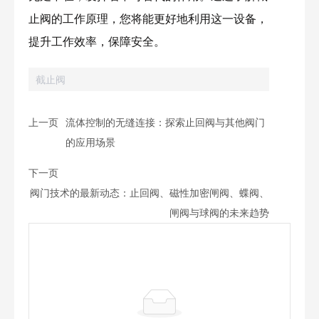
止阀的工作原理，您将能更好地利用这一设备，
提升工作效率，保障安全。
截止阀
上一页
流体控制的无缝连接：探索止回阀与其他阀门
的应用场景
下一页
阀门技术的最新动态：止回阀、磁性加密闸阀、蝶阀、
闸阀与球阀的未来趋势