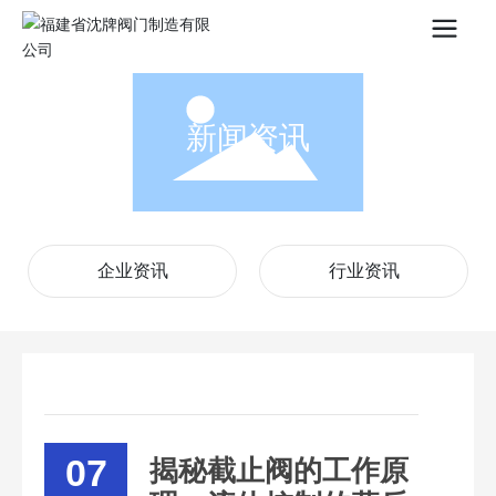
新闻资讯
企业资讯
行业资讯
07
揭秘截止阀的工作原