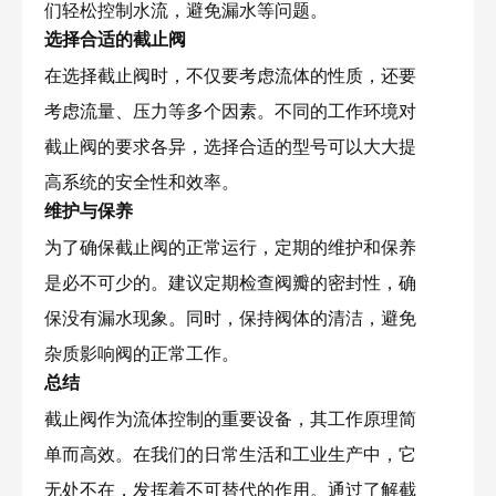
们轻松控制水流，避免漏水等问题。
选择合适的截止阀
在选择截止阀时，不仅要考虑流体的性质，还要
考虑流量、压力等多个因素。不同的工作环境对
截止阀的要求各异，选择合适的型号可以大大提
高系统的安全性和效率。
维护与保养
为了确保截止阀的正常运行，定期的维护和保养
是必不可少的。建议定期检查阀瓣的密封性，确
保没有漏水现象。同时，保持阀体的清洁，避免
杂质影响阀的正常工作。
总结
截止阀作为流体控制的重要设备，其工作原理简
单而高效。在我们的日常生活和工业生产中，它
无处不在，发挥着不可替代的作用。通过了解截