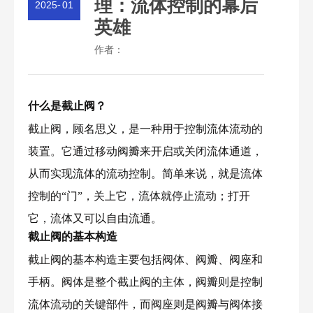
理：流体控制的幕后
2025
-
01
英雄
作者：
什么是截止阀？
截止阀，顾名思义，是一种用于控制流体流动的
装置。它通过移动阀瓣来开启或关闭流体通道，
从而实现流体的流动控制。简单来说，就是流体
控制的“门”，关上它，流体就停止流动；打开
它，流体又可以自由流通。
截止阀的基本构造
截止阀的基本构造主要包括阀体、阀瓣、阀座和
手柄。阀体是整个截止阀的主体，阀瓣则是控制
流体流动的关键部件，而阀座则是阀瓣与阀体接