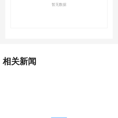
暂无数据
相关新闻